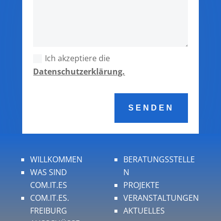
Ich akzeptiere die
Datenschutzerklärung.
SENDEN
WILLKOMMEN
BERATUNGSSTELLE
WAS SIND
N
COM.IT.ES
PROJEKTE
COM.IT.ES.
VERANSTALTUNGEN
FREIBURG
AKTUELLES