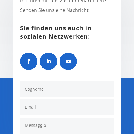
möchten mit uns zusammenarbeiten?
Senden Sie uns eine Nachricht.
Sie finden uns auch in
sozialen Netzwerken: