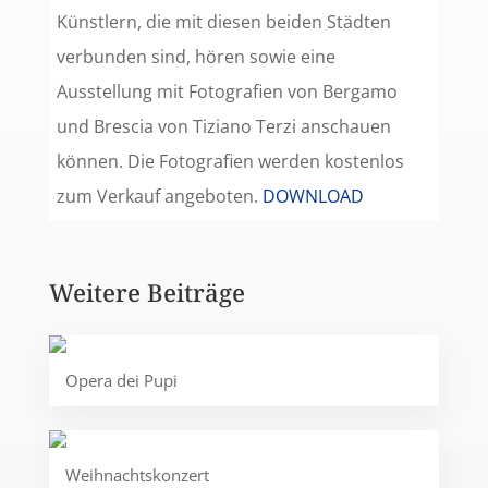
Künstlern, die mit diesen beiden Städten
verbunden sind, hören sowie eine
Ausstellung mit Fotografien von Bergamo
und Brescia von Tiziano Terzi anschauen
können. Die Fotografien werden kostenlos
zum Verkauf angeboten.
DOWNLOAD
Weitere Beiträge
Opera dei Pupi
Weihnachtskonzert