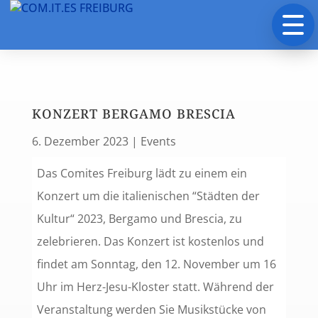
KONZERT BERGAMO BRESCIA
6. Dezember 2023
|
Events
Das Comites Freiburg lädt zu einem ein
Konzert um die italienischen “Städten der
Kultur“ 2023, Bergamo und Brescia, zu
zelebrieren. Das Konzert ist kostenlos und
findet am Sonntag, den 12. November um 16
Uhr im Herz-Jesu-Kloster statt. Während der
Veranstaltung werden Sie Musikstücke von