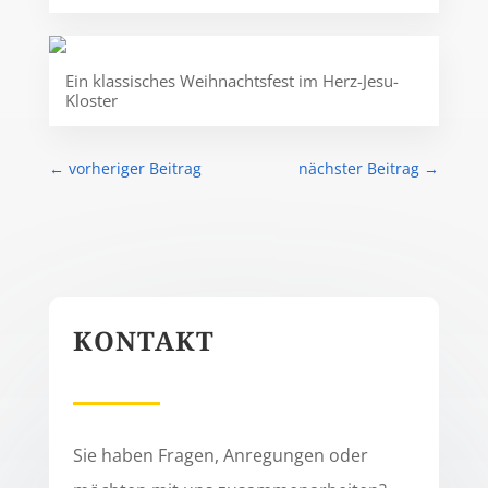
Ein klassisches Weihnachtsfest im Herz-Jesu-
Kloster
←
vorheriger Beitrag
nächster Beitrag
→
KONTAKT
Sie haben Fragen, Anregungen oder