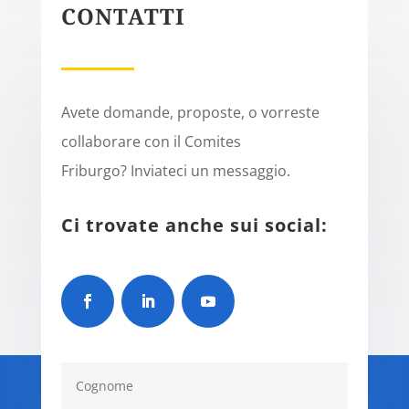
CONTATTI
Avete domande, proposte, o vorreste
collaborare con il Comites
Friburgo? Inviateci un messaggio.
Ci trovate anche sui social: