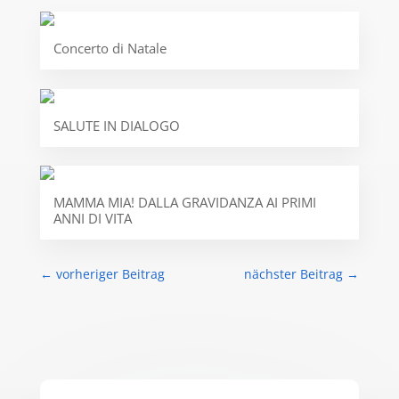
Concerto di Natale
SALUTE IN DIALOGO
MAMMA MIA! DALLA GRAVIDANZA AI PRIMI
ANNI DI VITA
←
vorheriger Beitrag
nächster Beitrag
→