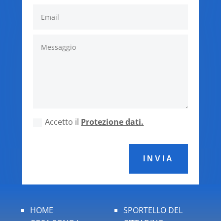
Accetto il
Protezione dati.
INVIA
HOME
SPORTELLO DEL