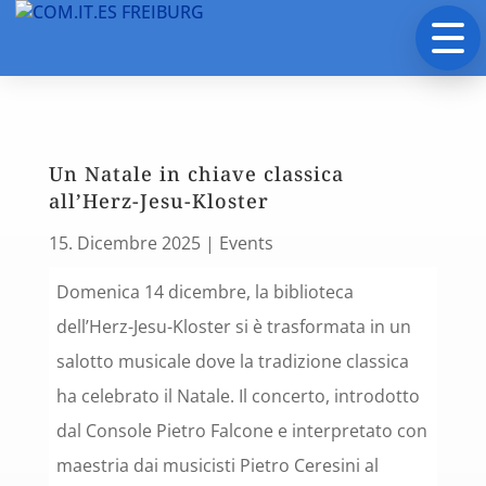
Un Natale in chiave classica
all’Herz-Jesu-Kloster
15. Dicembre 2025
|
Events
Domenica 14 dicembre, la biblioteca
dell’Herz-Jesu-Kloster si è trasformata in un
salotto musicale dove la tradizione classica
ha celebrato il Natale. Il concerto, introdotto
dal Console Pietro Falcone e interpretato con
maestria dai musicisti Pietro Ceresini al