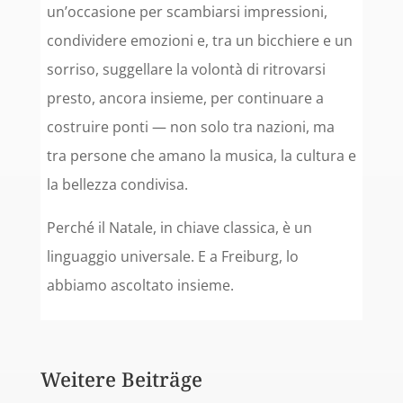
un’occasione per scambiarsi impressioni,
condividere emozioni e, tra un bicchiere e un
sorriso, suggellare la volontà di ritrovarsi
presto, ancora insieme, per continuare a
costruire ponti — non solo tra nazioni, ma
tra persone che amano la musica, la cultura e
la bellezza condivisa.
Perché il Natale, in chiave classica, è un
linguaggio universale. E a Freiburg, lo
abbiamo ascoltato insieme.
Weitere Beiträge