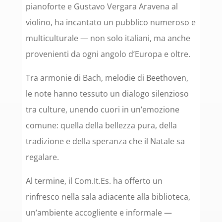
pianoforte e Gustavo Vergara Aravena al
violino, ha incantato un pubblico numeroso e
multiculturale — non solo italiani, ma anche
provenienti da ogni angolo d’Europa e oltre.
Tra armonie di Bach, melodie di Beethoven,
le note hanno tessuto un dialogo silenzioso
tra culture, unendo cuori in un’emozione
comune: quella della bellezza pura, della
tradizione e della speranza che il Natale sa
regalare.
Al termine, il Com.It.Es. ha offerto un
rinfresco nella sala adiacente alla biblioteca,
un’ambiente accogliente e informale —