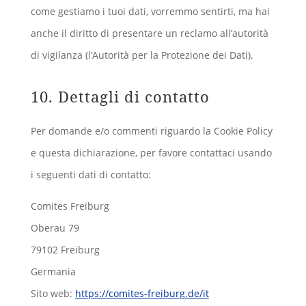
come gestiamo i tuoi dati, vorremmo sentirti, ma hai
anche il diritto di presentare un reclamo all’autorità
di vigilanza (l’Autorità per la Protezione dei Dati).
10. Dettagli di contatto
Per domande e/o commenti riguardo la Cookie Policy
e questa dichiarazione, per favore contattaci usando
i seguenti dati di contatto:
Comites Freiburg
Oberau 79
79102 Freiburg
Germania
Sito web:
https://comites-freiburg.de/it