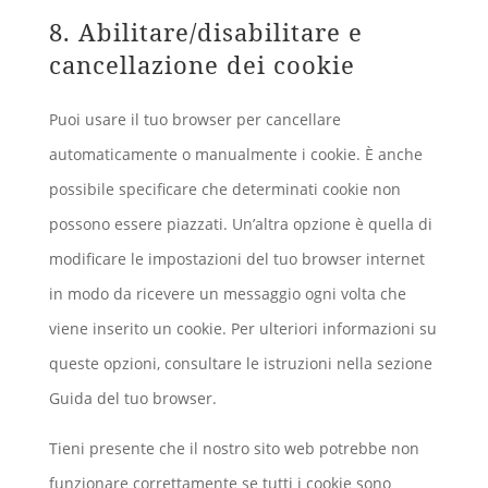
8. Abilitare/disabilitare e
cancellazione dei cookie
Puoi usare il tuo browser per cancellare
automaticamente o manualmente i cookie. È anche
possibile specificare che determinati cookie non
possono essere piazzati. Un’altra opzione è quella di
modificare le impostazioni del tuo browser internet
in modo da ricevere un messaggio ogni volta che
viene inserito un cookie. Per ulteriori informazioni su
queste opzioni, consultare le istruzioni nella sezione
Guida del tuo browser.
Tieni presente che il nostro sito web potrebbe non
funzionare correttamente se tutti i cookie sono