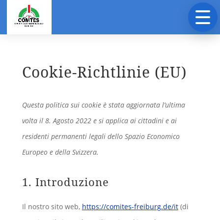
Cookie-Richtlinie (EU)
Questa politica sui cookie è stata aggiornata l’ultima
volta il 8. Agosto 2022 e si applica ai cittadini e ai
residenti permanenti legali dello Spazio Economico
Europeo e della Svizzera.
1. Introduzione
Il nostro sito web,
https://comites-freiburg.de/it
(di