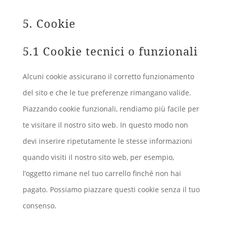
5. Cookie
5.1 Cookie tecnici o funzionali
Alcuni cookie assicurano il corretto funzionamento
del sito e che le tue preferenze rimangano valide.
Piazzando cookie funzionali, rendiamo più facile per
te visitare il nostro sito web. In questo modo non
devi inserire ripetutamente le stesse informazioni
quando visiti il nostro sito web, per esempio,
l’oggetto rimane nel tuo carrello finché non hai
pagato. Possiamo piazzare questi cookie senza il tuo
consenso.