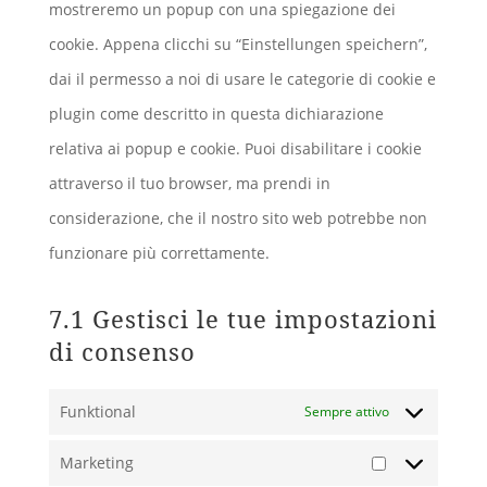
mostreremo un popup con una spiegazione dei
cookie. Appena clicchi su “Einstellungen speichern”,
dai il permesso a noi di usare le categorie di cookie e
plugin come descritto in questa dichiarazione
relativa ai popup e cookie. Puoi disabilitare i cookie
attraverso il tuo browser, ma prendi in
considerazione, che il nostro sito web potrebbe non
funzionare più correttamente.
7.1 Gestisci le tue impostazioni
di consenso
Funktional
Sempre attivo
Marketing
Marketing