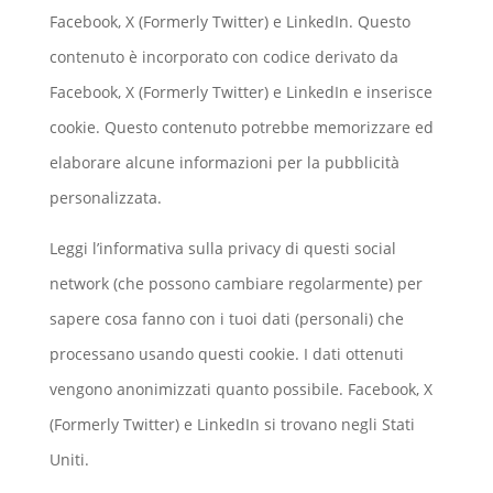
Facebook, X (Formerly Twitter) e LinkedIn. Questo
contenuto è incorporato con codice derivato da
Facebook, X (Formerly Twitter) e LinkedIn e inserisce
cookie. Questo contenuto potrebbe memorizzare ed
elaborare alcune informazioni per la pubblicità
personalizzata.
Leggi l’informativa sulla privacy di questi social
network (che possono cambiare regolarmente) per
sapere cosa fanno con i tuoi dati (personali) che
processano usando questi cookie. I dati ottenuti
vengono anonimizzati quanto possibile. Facebook, X
(Formerly Twitter) e LinkedIn si trovano negli Stati
Uniti.