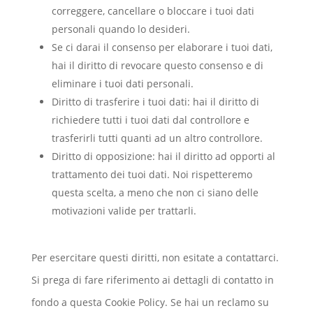
correggere, cancellare o bloccare i tuoi dati
personali quando lo desideri.
Se ci darai il consenso per elaborare i tuoi dati,
hai il diritto di revocare questo consenso e di
eliminare i tuoi dati personali.
Diritto di trasferire i tuoi dati: hai il diritto di
richiedere tutti i tuoi dati dal controllore e
trasferirli tutti quanti ad un altro controllore.
Diritto di opposizione: hai il diritto ad opporti al
trattamento dei tuoi dati. Noi rispetteremo
questa scelta, a meno che non ci siano delle
motivazioni valide per trattarli.
Per esercitare questi diritti, non esitate a contattarci.
Si prega di fare riferimento ai dettagli di contatto in
fondo a questa Cookie Policy. Se hai un reclamo su