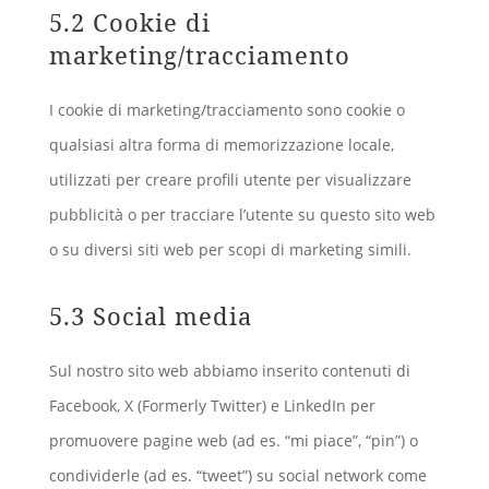
5.2 Cookie di
marketing/tracciamento
I cookie di marketing/tracciamento sono cookie o
qualsiasi altra forma di memorizzazione locale,
utilizzati per creare profili utente per visualizzare
pubblicità o per tracciare l’utente su questo sito web
o su diversi siti web per scopi di marketing simili.
5.3 Social media
Sul nostro sito web abbiamo inserito contenuti di
Facebook, X (Formerly Twitter) e LinkedIn per
promuovere pagine web (ad es. “mi piace”, “pin”) o
condividerle (ad es. “tweet”) su social network come