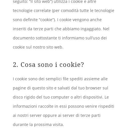
seguito: “il sito web”) utilizza i cookie e altre
tecnologie correlate (per comodità tutte le tecnologie
sono definite “cookie”). I cookie vengono anche
inseriti da terze parti che abbiamo ingaggiato. Nel
documento sottostante ti informiamo sull’uso dei
cookie sul nostro sito web.
2. Cosa sono i cookie?
I cookie sono dei semplici file spediti assieme alle
pagine di questo sito e salvati dal tuo browser sul
disco rigido del tuo computer o altri dispositivi. Le
informazioni raccolte in essi possono venire rispediti
ai nostri server oppure ai server di terze parti
durante la prossima visita.