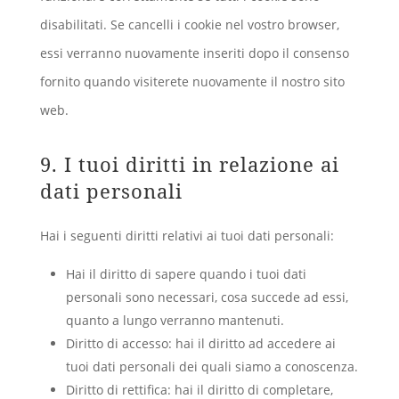
disabilitati. Se cancelli i cookie nel vostro browser,
essi verranno nuovamente inseriti dopo il consenso
fornito quando visiterete nuovamente il nostro sito
web.
9. I tuoi diritti in relazione ai
dati personali
Hai i seguenti diritti relativi ai tuoi dati personali:
Hai il diritto di sapere quando i tuoi dati
personali sono necessari, cosa succede ad essi,
quanto a lungo verranno mantenuti.
Diritto di accesso: hai il diritto ad accedere ai
tuoi dati personali dei quali siamo a conoscenza.
Diritto di rettifica: hai il diritto di completare,