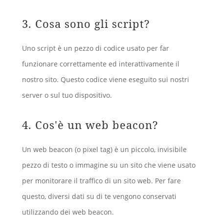
3. Cosa sono gli script?
Uno script è un pezzo di codice usato per far
funzionare correttamente ed interattivamente il
nostro sito. Questo codice viene eseguito sui nostri
server o sul tuo dispositivo.
4. Cos'è un web beacon?
Un web beacon (o pixel tag) è un piccolo, invisibile
pezzo di testo o immagine su un sito che viene usato
per monitorare il traffico di un sito web. Per fare
questo, diversi dati su di te vengono conservati
utilizzando dei web beacon.