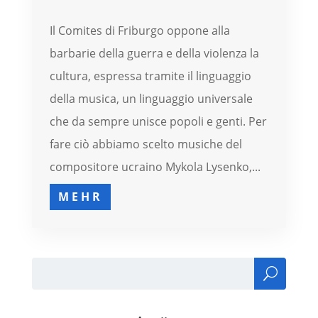
Il Comites di Friburgo oppone alla
barbarie della guerra e della violenza la
cultura, espressa tramite il linguaggio
della musica, un linguaggio universale
che da sempre unisce popoli e genti. Per
fare ciò abbiamo scelto musiche del
compositore ucraino Mykola Lysenko,...
MEHR
Cer
ca