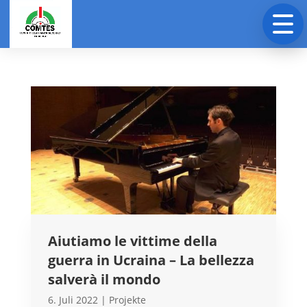
Aiutiamo le vittime della
guerra in Ucraina – La bellezza
salverà il mondo
6. Juli 2022
|
Projekte