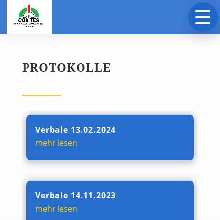
PROTOKOLLE
Verbale 13.02.2024
mehr lesen
Verbale 14.11.2023
mehr lesen