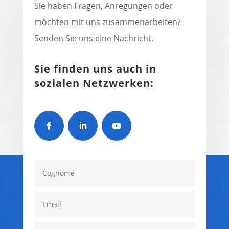
Sie haben Fragen, Anregungen oder
möchten mit uns zusammenarbeiten?
Senden Sie uns eine Nachricht.
Sie finden uns auch in
sozialen Netzwerken: