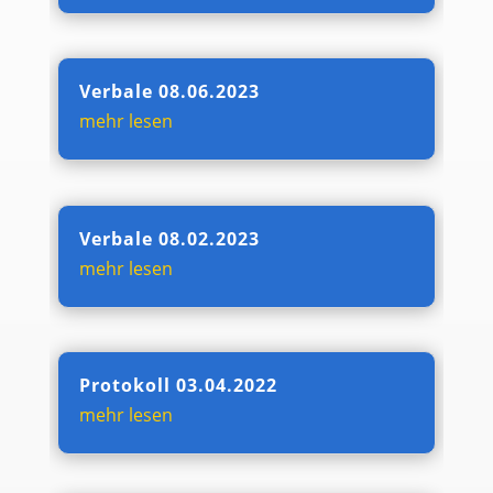
Verbale 08.06.2023
mehr lesen
Verbale 08.02.2023
mehr lesen
Protokoll 03.04.2022
mehr lesen