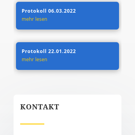
Protokoll 06.03.2022
mehr lesen
Protokoll 22.01.2022
mehr lesen
KONTAKT