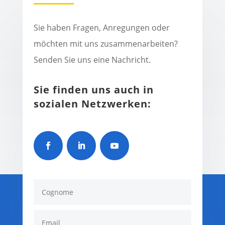
Sie haben Fragen, Anregungen oder
möchten mit uns zusammenarbeiten?
Senden Sie uns eine Nachricht.
Sie finden uns auch in
sozialen Netzwerken: