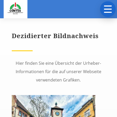
Dezidierter Bildnachweis
Hier finden Sie eine Übersicht der Urheber-
Informationen für die auf unserer Webseite
verwendeten Grafiken.