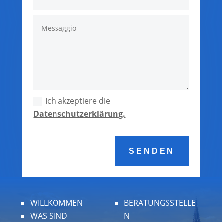
Ich akzeptiere die
Datenschutzerklärung.
SENDEN
WILLKOMMEN
BERATUNGSSTELLE
WAS SIND
N