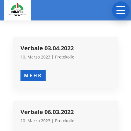
Verbale 03.04.2022
10. Marzo 2023
|
Protokolle
MEHR
Verbale 06.03.2022
10. Marzo 2023
|
Protokolle