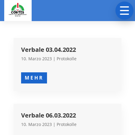
Verbale 03.04.2022
10. Marzo 2023
|
Protokolle
MEHR
Verbale 06.03.2022
10. Marzo 2023
|
Protokolle