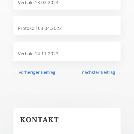
Verbale 13.02.2024
Protokoll 03.04.2022
Verbale 14.11.2023
←
vorheriger Beitrag
nächster Beitrag
→
KONTAKT