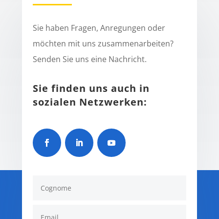
Sie haben Fragen, Anregungen oder
möchten mit uns zusammenarbeiten?
Senden Sie uns eine Nachricht.
Sie finden uns auch in
sozialen Netzwerken: