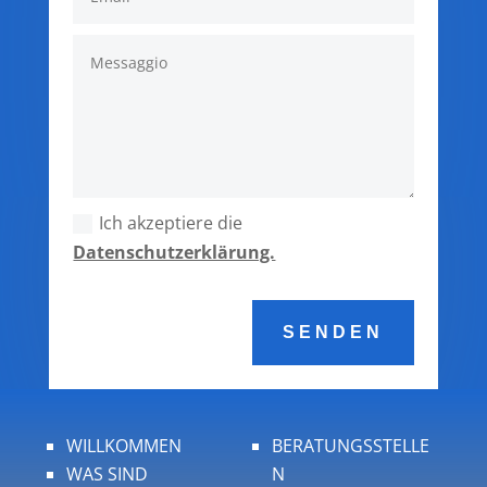
Ich akzeptiere die
Datenschutzerklärung.
SENDEN
WILLKOMMEN
BERATUNGSSTELLE
WAS SIND
N