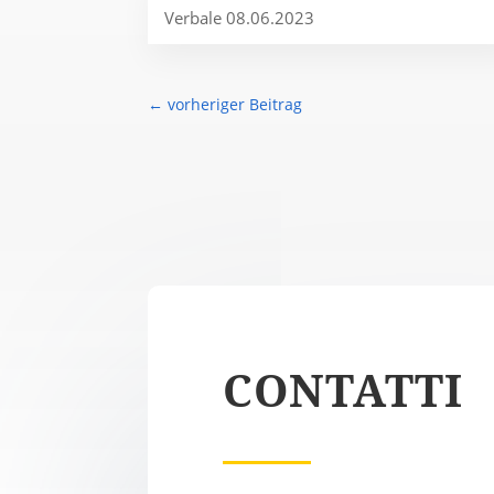
Verbale 08.06.2023
←
vorheriger Beitrag
CONTATTI