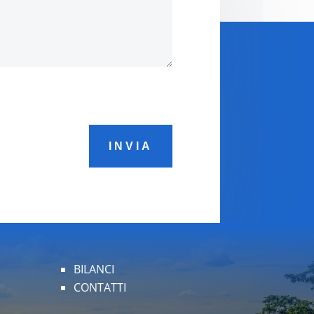
INVIA
BILANCI
CONTATTI