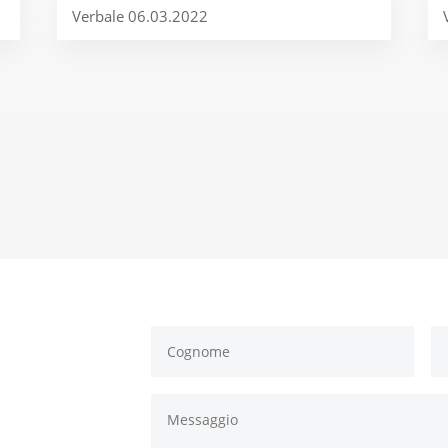
Verbale 06.03.2022