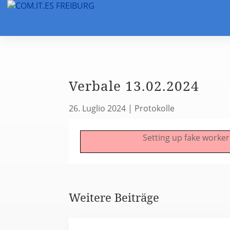
Verbale 13.02.2024
26. Luglio 2024
|
Protokolle
Setting up fake worker
Weitere Beiträge