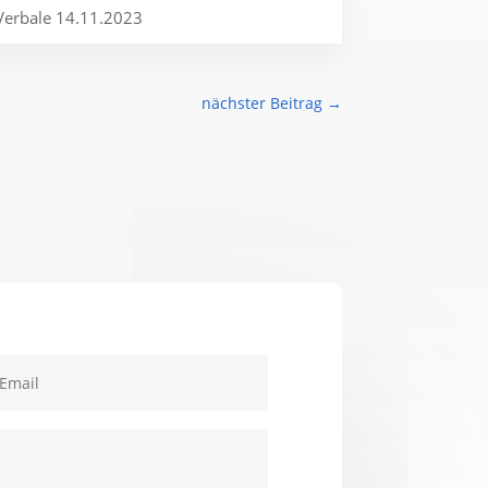
Verbale 14.11.2023
nächster Beitrag
→